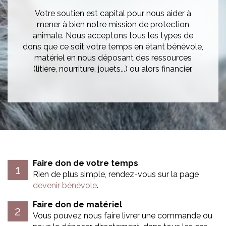
Votre soutien est capital pour nous aider à
mener à bien notre mission de protection
animale. Nous acceptons tous les types de
dons que ce soit votre temps en étant bénévole,
matériel en nous déposant des ressources
(litière, nourriture, jouets...) ou alors financier.
Faire don de votre temps
Rien de plus simple, rendez-vous sur la page
devenir bénévole
.
Faire don de matériel
Vous pouvez nous faire livrer une commande ou