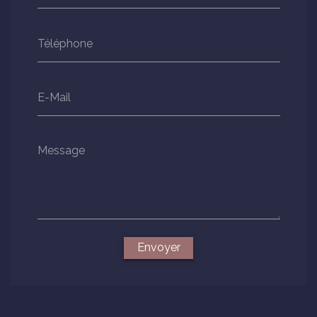
Téléphone
E-Mail
Message
Envoyer