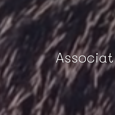
Associat